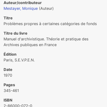
Auteur/contributeur
Mestayer, Monique
(Auteur)
Titre
Problèmes propres à certaines catégories de fonds
Titre du livre
Manuel d'archivistique. Théorie et pratique des
Archives publiques en France
Édition
Paris, S.E.V.P.E.N.
Date
1970
Pages
345-461
ISBN
2-86000-072-0