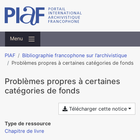
Menu
PIAF
Bibliographie francophone sur l’archivistique
Problèmes propres à certaines catégories de fonds
Problèmes propres à certaines
catégories de fonds
Télécharger cette notice
Type de ressource
Chapitre de livre