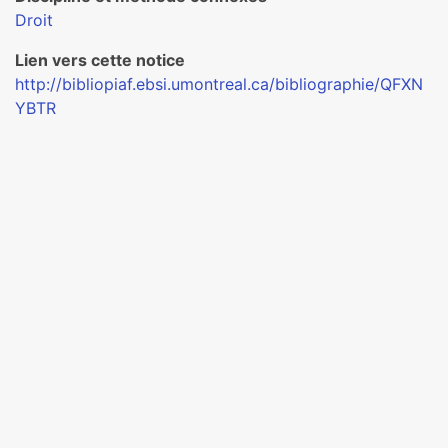
Droit
Lien vers cette notice
http://bibliopiaf.ebsi.umontreal.ca/bibliographie/QFXN
YBTR