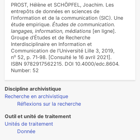
PROST, Hélène et SCHÖPFEL, Joachim. Les
entrepôts de données en sciences de
l’information et de la communication (SIC). Une
étude empirique.
Études de communication.
langages, information, médiations
[en ligne].
Groupe d’Études et de Recherche
Interdisciplinaire en Information et
Communication de l’Université Lille 3, 2019,
o
n
52, p. 71‑98. [Consulté le 16 avril 2021].
ISBN 9782917562215. DOI 10.4000/edc.8604.
Number: 52
Discipline archivistique
Recherche en archivistique
Réflexions sur la recherche
Outil et unité de traitement
Unités de traitement
Donnée