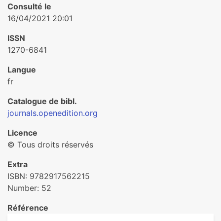
Consulté le
16/04/2021 20:01
ISSN
1270-6841
Langue
fr
Catalogue de bibl.
journals.openedition.org
Licence
© Tous droits réservés
Extra
ISBN: 9782917562215
Number: 52
Référence