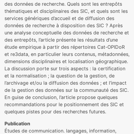
des données de recherche. Quels sont les entrepôts
thématiques et disciplinaires des SIC, et quels sont les
services génériques d’accueil et de diffusion des
données de recherche à disposition des SIC ? Après
une analyse conceptuelle des données de recherche et
des entrepôts, l’article présente les résultats d’une
étude empirique à partir des répertoires Cat-OPIDoR
et re3data, en particulier leurs contenus, métadonnées,
dimensions disciplinaires et localisation géographique.
La discussion porte sur trois aspects : la certification
et la normalisation ; la question de la gestion, de
l’archivage et/ou la diffusion des données ; et l’impact
de la gestion des données sur la communauté des SIC.
En guise de conclusion, l’article propose quelques
recommandations pour le positionnement des SIC et
quelques pistes pour des recherches futures.
Publication
Études de communication. langages, information,