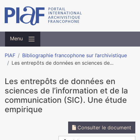
Menu
PIAF
Bibliographie francophone sur l’archivistique
Les entrepôts de données en sciences de...
Les entrepôts de données en
sciences de l’information et de la
communication (SIC). Une étude
empirique
Consulter le document