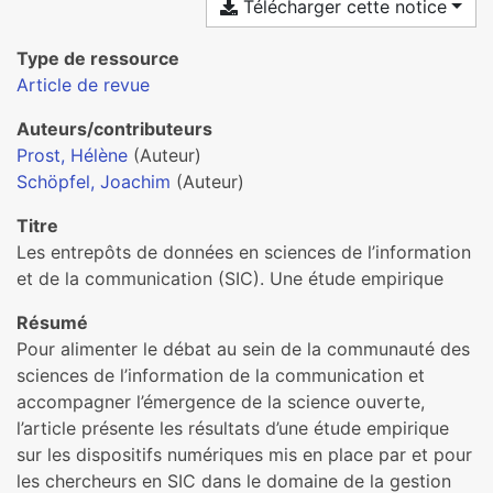
Télécharger cette notice
Type de ressource
Article de revue
Auteurs/contributeurs
Prost, Hélène
(Auteur)
Schöpfel, Joachim
(Auteur)
Titre
Les entrepôts de données en sciences de l’information
et de la communication (SIC). Une étude empirique
Résumé
Pour alimenter le débat au sein de la communauté des
sciences de l’information de la communication et
accompagner l’émergence de la science ouverte,
l’article présente les résultats d’une étude empirique
sur les dispositifs numériques mis en place par et pour
les chercheurs en SIC dans le domaine de la gestion