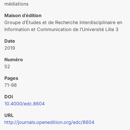
médiations
Maison d’édition
Groupe d’Études et de Recherche Interdisciplinaire en
Information et Communication de l’Université Lille 3
Date
2019
Numéro
52
Pages
71-98
DOI
10.4000/edc.8604
URL
http://journals.openedition.org/edc/8604