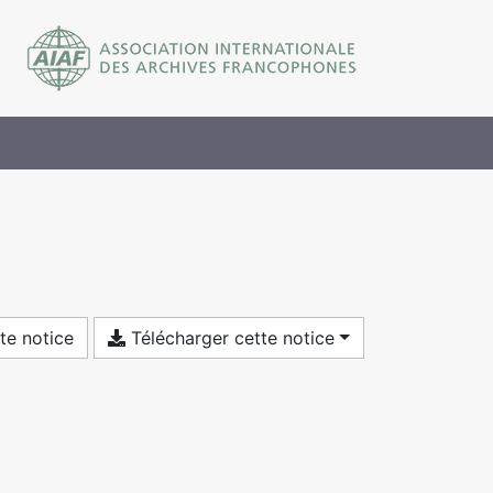
te notice
Télécharger cette notice