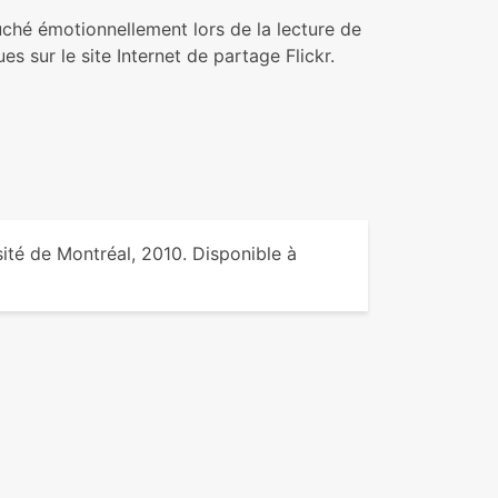
uché émotionnellement lors de la lecture de
s sur le site Internet de partage Flickr.
sité de Montréal, 2010. Disponible à