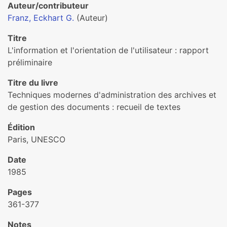
Auteur/contributeur
Franz, Eckhart G.
(Auteur)
Titre
L'information et l'orientation de l'utilisateur : rapport
préliminaire
Titre du livre
Techniques modernes d'administration des archives et
de gestion des documents : recueil de textes
Édition
Paris, UNESCO
Date
1985
Pages
361-377
Notes