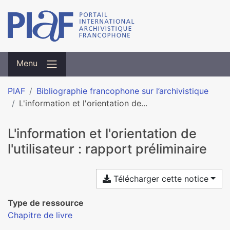
Menu
PIAF
Bibliographie francophone sur l’archivistique
L'information et l'orientation de...
L'information et l'orientation de
l'utilisateur : rapport préliminaire
Télécharger cette notice
Type de ressource
Chapitre de livre