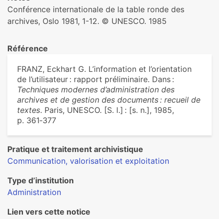
Conférence internationale de la table ronde des
archives, Oslo 1981, 1-12. © UNESCO. 1985
Référence
FRANZ, Eckhart G. L’information et l’orientation
de l’utilisateur : rapport préliminaire. Dans :
Techniques modernes d’administration des
archives et de gestion des documents : recueil de
textes
. Paris, UNESCO. [S. l.] : [s. n.], 1985,
p. 361‑377
Pratique et traitement archivistique
Communication, valorisation et exploitation
Type d’institution
Administration
Lien vers cette notice