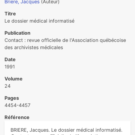
Briere, Jacques
(Auteur)
Titre
Le dossier médical informatisé
Publication
Contact : revue officielle de l'Association québécoise
des archivistes médicales
Date
1991
Volume
24
Pages
4454-4457
Référence
BRIERE, Jacques. Le dossier médical informatisé.