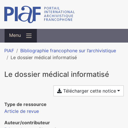
Menu
PIAF
Bibliographie francophone sur l’archivistique
Le dossier médical informatisé
Le dossier médical informatisé
Télécharger cette notice
Type de ressource
Article de revue
Auteur/contributeur