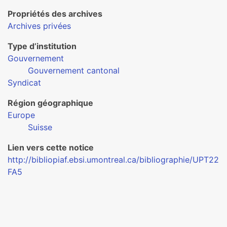
Propriétés des archives
Archives privées
Type d’institution
Gouvernement
Gouvernement cantonal
Syndicat
Région géographique
Europe
Suisse
Lien vers cette notice
http://bibliopiaf.ebsi.umontreal.ca/bibliographie/UPT22
FA5