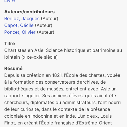
Livre
Auteurs/contributeurs
Berlioz, Jacques
(Auteur)
Capot, Cécile
(Auteur)
Poncet, Olivier
(Auteur)
Titre
Chartistes en Asie. Science historique et patrimoine au
lointain (xixe-xxie siècle)
Résumé
Depuis sa création en 1821, l’École des chartes, vouée
à la formation des conservateurs d’archives, de
bibliothèques et de musées, entretient avec l’Asie un
rapport singulier. Ses anciens élèves, qu’ils aient été
chercheurs, diplomates ou administrateurs, l’ont nourri
de leur curiosité, dans le contexte de la présence
coloniale en Indochine et en Inde. L’un d’eux, Louis
Finot, en créant l’École française d’Extrême-Orient