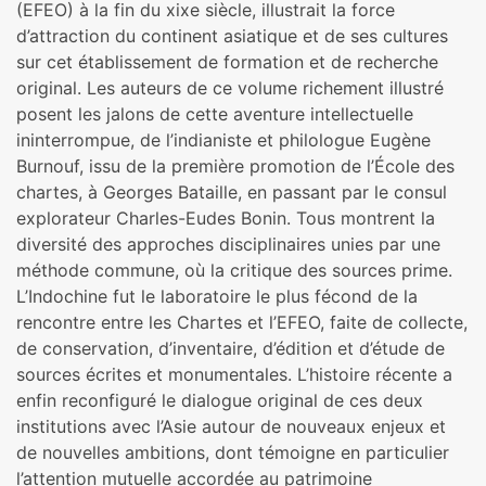
(EFEO) à la fin du xixe siècle, illustrait la force
d’attraction du continent asiatique et de ses cultures
sur cet établissement de formation et de recherche
original. Les auteurs de ce volume richement illustré
posent les jalons de cette aventure intellectuelle
ininterrompue, de l’indianiste et philologue Eugène
Burnouf, issu de la première promotion de l’École des
chartes, à Georges Bataille, en passant par le consul
explorateur Charles-Eudes Bonin. Tous montrent la
diversité des approches disciplinaires unies par une
méthode commune, où la critique des sources prime.
L’Indochine fut le laboratoire le plus fécond de la
rencontre entre les Chartes et l’EFEO, faite de collecte,
de conservation, d’inventaire, d’édition et d’étude de
sources écrites et monumentales. L’histoire récente a
enfin reconfiguré le dialogue original de ces deux
institutions avec l’Asie autour de nouveaux enjeux et
de nouvelles ambitions, dont témoigne en particulier
l’attention mutuelle accordée au patrimoine