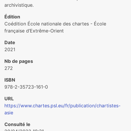
archivistique.
Édition
Coédition École nationale des chartes - École
française d’Extrême-Orient
Date
2021
Nb de pages
272
ISBN
978-2-35723-161-0
URL
https://www.chartes.psl.eu/fr/publication/chartistes-
asie
Consulté le