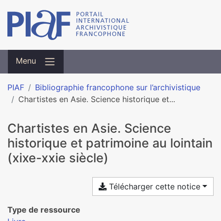
Menu
PIAF
Bibliographie francophone sur l’archivistique
Chartistes en Asie. Science historique et...
Chartistes en Asie. Science
historique et patrimoine au lointain
(xixe-xxie siècle)
Télécharger cette notice
Type de ressource