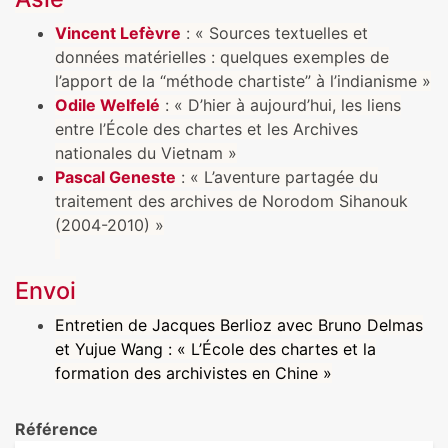
Vincent Lefèvre
: « Sources textuelles et
données matérielles : quelques exemples de
l’apport de la “méthode chartiste” à l’indianisme »
Odile Welfelé
: « D’hier à aujourd’hui, les liens
entre l’École des chartes et les Archives
nationales du Vietnam »
Pascal Geneste
: « L’aventure partagée du
traitement des archives de Norodom Sihanouk
(2004-2010) »
Envoi
Entretien de Jacques Berlioz avec Bruno Delmas
et Yujue Wang : « L’École des chartes et la
formation des archivistes en Chine »
Référence