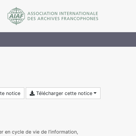
te notice
Télécharger cette notice
er en cycle de vie de l’information,