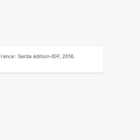
 France : Serda édition-IDP, 2016.