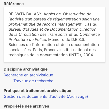
Référence
BELVATA BALASY, Agnès de.
Observation de
l’activité d’un bureau de réglementation selon une
problématique de records management : Cas du
Bureau d’Etudes et de Documentation Direction
de la Circulation des Transports et du Commerce
Préfecture de Police
. Mémoire de D.E.S.S.
Sciences de l’information et de la documentation
spécialisées. Paris, France : Institut national des
techniques de la documentation (INTD), 2004
Discipline archivistique
Recherche en archivistique
Travaux de recherche
Pratique et traitement archivistique
Gestion des documents d'activité (Archivage)
Propriétés des archives