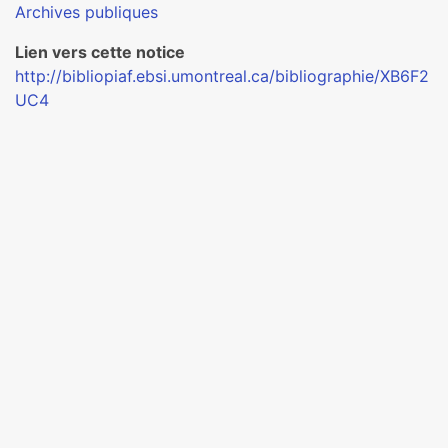
Archives publiques
Lien vers cette notice
http://bibliopiaf.ebsi.umontreal.ca/bibliographie/XB6F2
UC4