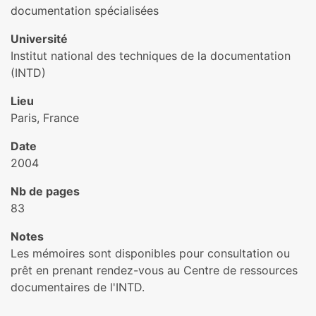
documentation spécialisées
Université
Institut national des techniques de la documentation
(INTD)
Lieu
Paris, France
Date
2004
Nb de pages
83
Notes
Les mémoires sont disponibles pour consultation ou
prêt en prenant rendez-vous au Centre de ressources
documentaires de l'INTD.