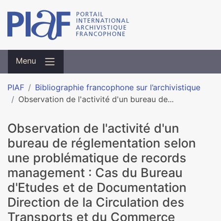
Menu
PIAF
Bibliographie francophone sur l’archivistique
Observation de l'activité d'un bureau de...
Observation de l'activité d'un
bureau de réglementation selon
une problématique de records
management : Cas du Bureau
d'Etudes et de Documentation
Direction de la Circulation des
Transports et du Commerce