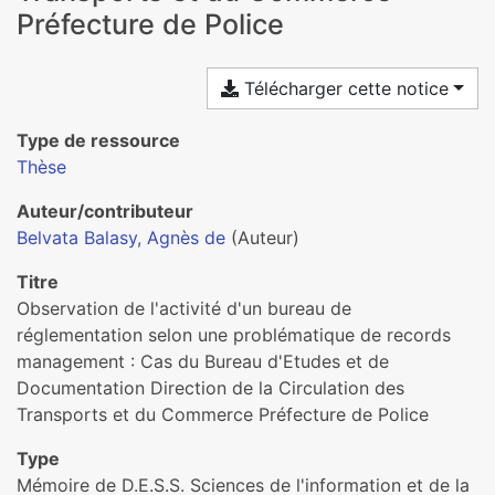
Préfecture de Police
Télécharger cette notice
Type de ressource
Thèse
Auteur/contributeur
Belvata Balasy, Agnès de
(Auteur)
Titre
Observation de l'activité d'un bureau de
réglementation selon une problématique de records
management : Cas du Bureau d'Etudes et de
Documentation Direction de la Circulation des
Transports et du Commerce Préfecture de Police
Type
Mémoire de D.E.S.S. Sciences de l'information et de la