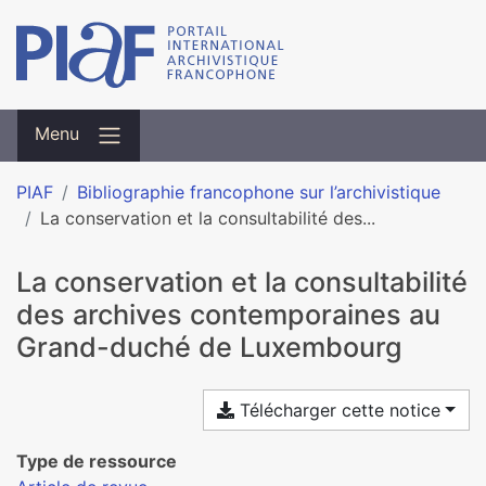
Menu
PIAF
Bibliographie francophone sur l’archivistique
La conservation et la consultabilité des...
La conservation et la consultabilité
des archives contemporaines au
Grand-duché de Luxembourg
Télécharger cette notice
Type de ressource