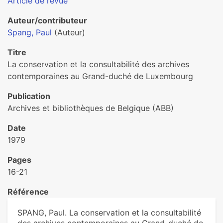
Article de revue
Auteur/contributeur
Spang, Paul
(Auteur)
Titre
La conservation et la consultabilité des archives
contemporaines au Grand-duché de Luxembourg
Publication
Archives et bibliothèques de Belgique (ABB)
Date
1979
Pages
16-21
Référence
SPANG, Paul. La conservation et la consultabilité