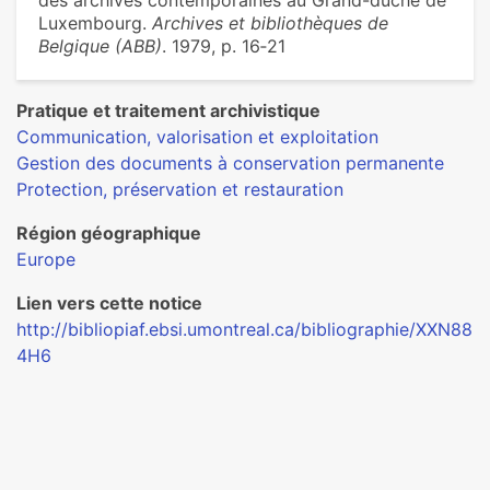
des archives contemporaines au Grand-duché de
Luxembourg.
Archives et bibliothèques de
Belgique (ABB)
. 1979, p. 16‑21
Pratique et traitement archivistique
Communication, valorisation et exploitation
Gestion des documents à conservation permanente
Protection, préservation et restauration
Région géographique
Europe
Lien vers cette notice
http://bibliopiaf.ebsi.umontreal.ca/bibliographie/XXN88
4H6