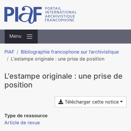
Menu
PIAF
Bibliographie francophone sur l’archivistique
L'estampe originale : une prise de position
L'estampe originale : une prise de
position
Télécharger cette notice
Type de ressource
Article de revue