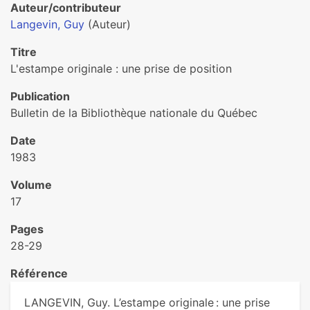
Auteur/contributeur
Langevin, Guy
(Auteur)
Titre
L'estampe originale : une prise de position
Publication
Bulletin de la Bibliothèque nationale du Québec
Date
1983
Volume
17
Pages
28-29
Référence
LANGEVIN, Guy. L’estampe originale : une prise