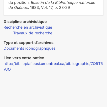
de position.
Bulletin de la Bibliothèque nationale
du Québec
. 1983, Vol. 17, p. 28‑29
Discipline archivistique
Recherche en archivistique
Travaux de recherche
Type et support d’archives
Documents iconographiques
Lien vers cette notice
http://bibliopiaf.ebsi.umontreal.ca/bibliographie/ZQ5T5
VJQ