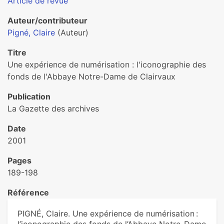
Article de revue
Auteur/contributeur
Pigné, Claire
(Auteur)
Titre
Une expérience de numérisation : l'iconographie des
fonds de l'Abbaye Notre-Dame de Clairvaux
Publication
La Gazette des archives
Date
2001
Pages
189-198
Référence
PIGNÉ, Claire. Une expérience de numérisation :