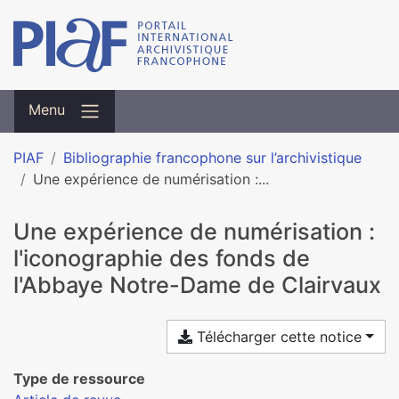
Menu
PIAF
Bibliographie francophone sur l’archivistique
Une expérience de numérisation :...
Une expérience de numérisation :
l'iconographie des fonds de
l'Abbaye Notre-Dame de Clairvaux
Télécharger cette notice
Type de ressource