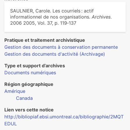
SAULNIER, Carole. Les courriels : actif
informationnel de nos organisations.
Archives
.
2006 2005, Vol. 37, p. 119‑137
Pratique et traitement archivistique
Gestion des documents à conservation permanente
Gestion des documents d'activité (Archivage)
Type et support d’archives
Documents numériques
Région géographique
Amérique
Canada
Lien vers cette notice
http://bibliopiaf.ebsi.umontreal.ca/bibliographie/2MQT
EDUL