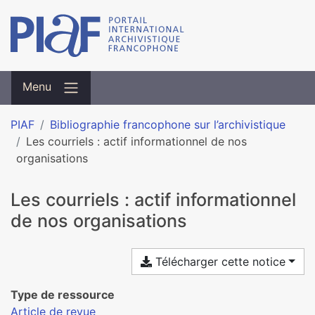
Menu
PIAF
Bibliographie francophone sur l’archivistique
Les courriels : actif informationnel de nos
organisations
Les courriels : actif informationnel
de nos organisations
Télécharger cette notice
Type de ressource
Article de revue