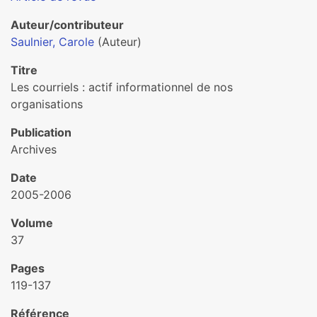
Auteur/contributeur
Saulnier, Carole
(Auteur)
Titre
Les courriels : actif informationnel de nos
organisations
Publication
Archives
Date
2005-2006
Volume
37
Pages
119-137
Référence