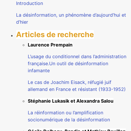
Introduction
La désinformation, un phénomène d’aujourd’hui et
d’hier
Articles de recherche
Laurence Prempain
L’usage du conditionnel dans l’administration
française.Un outil de désinformation
infamante
Le cas de Joachim Eisack, réfugié juif
allemand en France et résistant (1933-1952)
Stéphanie Lukasik et Alexandra Salou
La réinformation ou l’amplification
socionumérique de la désinformation