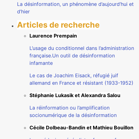
La désinformation, un phénomène d’aujourd’hui et
d’hier
Articles de recherche
Laurence Prempain
L’usage du conditionnel dans l’administration
française.Un outil de désinformation
infamante
Le cas de Joachim Eisack, réfugié juif
allemand en France et résistant (1933-1952)
Stéphanie Lukasik et Alexandra Salou
La réinformation ou l’amplification
socionumérique de la désinformation
Cécile Dolbeau-Bandin et Mathieu Bouillon