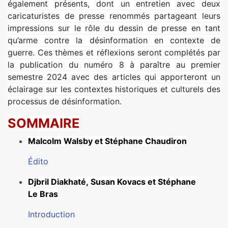
également présents, dont un entretien avec deux
caricaturistes de presse renommés partageant leurs
impressions sur le rôle du dessin de presse en tant
qu’arme contre la désinformation en contexte de
guerre. Ces thèmes et réflexions seront complétés par
la publication du numéro 8 à paraître au premier
semestre 2024 avec des articles qui apporteront un
éclairage sur les contextes historiques et culturels des
processus de désinformation.
SOMMAIRE
Malcolm Walsby et Stéphane Chaudiron
Édito
Djbril Diakhaté, Susan Kovacs et Stéphane
Le Bras
Introduction