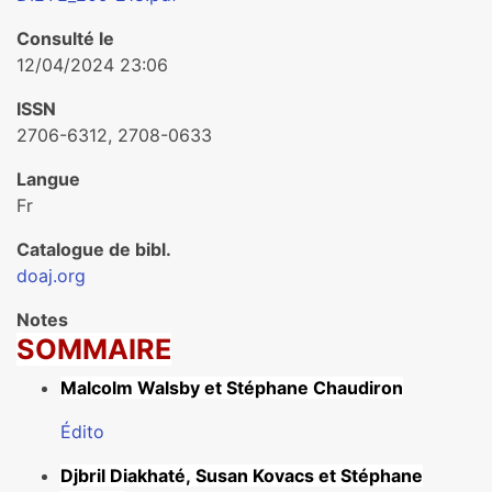
Consulté le
12/04/2024 23:06
ISSN
2706-6312, 2708-0633
Langue
Fr
Catalogue de bibl.
doaj.org
Notes
SOMMAIRE
Malcolm Walsby et Stéphane Chaudiron
Édito
Djbril Diakhaté, Susan Kovacs et Stéphane