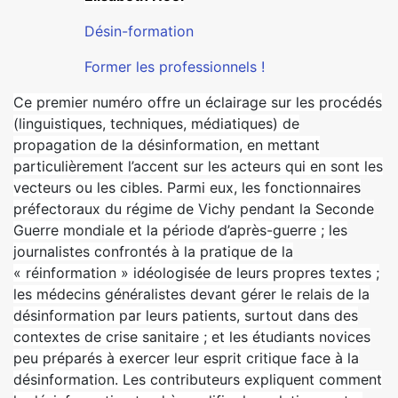
Désin-formation
Former les professionnels !
Ce premier numéro offre un éclairage sur les procédés
(linguistiques, techniques, médiatiques) de
propagation de la désinformation, en mettant
particulièrement l’accent sur les acteurs qui en sont les
vecteurs ou les cibles. Parmi eux, les fonctionnaires
préfectoraux du régime de Vichy pendant la Seconde
Guerre mondiale et la période d’après-guerre ; les
journalistes confrontés à la pratique de la
« réinformation » idéologisée de leurs propres textes ;
les médecins généralistes devant gérer le relais de la
désinformation par leurs patients, surtout dans des
contextes de crise sanitaire ; et les étudiants novices
peu préparés à exercer leur esprit critique face à la
désinformation. Les contributeurs expliquent comment