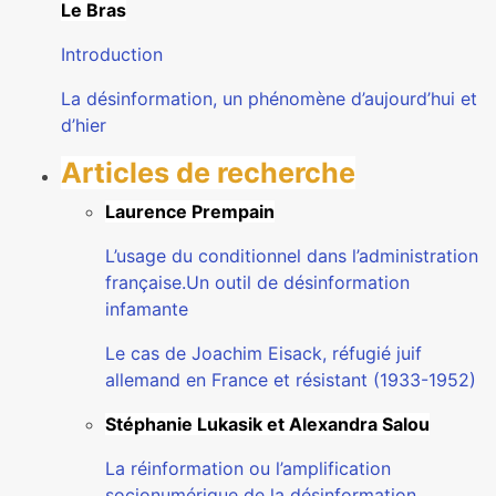
Le Bras
Introduction
La désinformation, un phénomène d’aujourd’hui et
d’hier
Articles de recherche
Laurence Prempain
L’usage du conditionnel dans l’administration
française.Un outil de désinformation
infamante
Le cas de Joachim Eisack, réfugié juif
allemand en France et résistant (1933-1952)
Stéphanie Lukasik et Alexandra Salou
La réinformation ou l’amplification
socionumérique de la désinformation