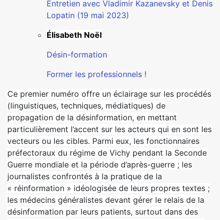
Entretien avec Vladimir Kazanevsky et Denis
Lopatin (19 mai 2023)
Élisabeth Noël
Désin-formation
Former les professionnels !
Ce premier numéro offre un éclairage sur les procédés
(linguistiques, techniques, médiatiques) de
propagation de la désinformation, en mettant
particulièrement l’accent sur les acteurs qui en sont les
vecteurs ou les cibles. Parmi eux, les fonctionnaires
préfectoraux du régime de Vichy pendant la Seconde
Guerre mondiale et la période d’après-guerre ; les
journalistes confrontés à la pratique de la
« réinformation » idéologisée de leurs propres textes ;
les médecins généralistes devant gérer le relais de la
désinformation par leurs patients, surtout dans des