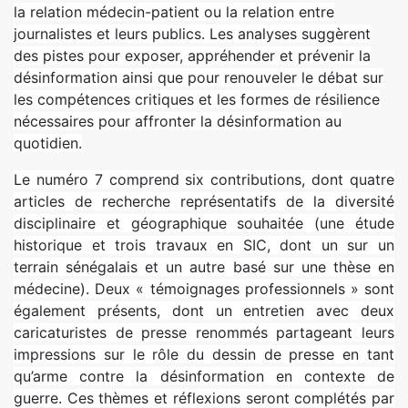
la relation médecin-patient ou la relation entre
journalistes et leurs publics. Les analyses suggèrent
des pistes pour exposer, appréhender et prévenir la
désinformation ainsi que pour renouveler le débat sur
les compétences critiques et les formes de résilience
nécessaires pour affronter la désinformation au
quotidien.
Le numéro 7 comprend six contributions, dont quatre
articles de recherche représentatifs de la diversité
disciplinaire et géographique souhaitée (une étude
historique et trois travaux en SIC, dont un sur un
terrain sénégalais et un autre basé sur une thèse en
médecine). Deux « témoignages professionnels » sont
également présents, dont un entretien avec deux
caricaturistes de presse renommés partageant leurs
impressions sur le rôle du dessin de presse en tant
qu’arme contre la désinformation en contexte de
guerre. Ces thèmes et réflexions seront complétés par