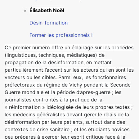
Élisabeth Noël
Désin-formation
Former les professionnels !
Ce premier numéro offre un éclairage sur les procédés
(linguistiques, techniques, médiatiques) de
propagation de la désinformation, en mettant
particulièrement l’accent sur les acteurs qui en sont les
vecteurs ou les cibles. Parmi eux, les fonctionnaires
préfectoraux du régime de Vichy pendant la Seconde
Guerre mondiale et la période d’après-guerre ; les
journalistes confrontés à la pratique de la
« réinformation » idéologisée de leurs propres textes ;
les médecins généralistes devant gérer le relais de la
désinformation par leurs patients, surtout dans des
contextes de crise sanitaire ; et les étudiants novices
peu préparés à exercer leur esprit critique face à la