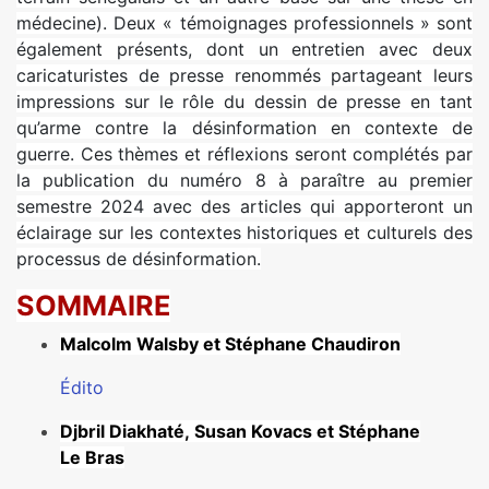
médecine). Deux « témoignages professionnels » sont
également présents, dont un entretien avec deux
caricaturistes de presse renommés partageant leurs
impressions sur le rôle du dessin de presse en tant
qu’arme contre la désinformation en contexte de
guerre. Ces thèmes et réflexions seront complétés par
la publication du numéro 8 à paraître au premier
semestre 2024 avec des articles qui apporteront un
éclairage sur les contextes historiques et culturels des
processus de désinformation.
SOMMAIRE
Malcolm Walsby et Stéphane Chaudiron
Édito
Djbril Diakhaté, Susan Kovacs et Stéphane
Le Bras