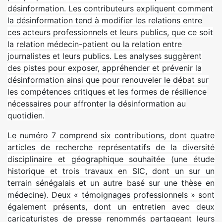
désinformation. Les contributeurs expliquent comment
la désinformation tend à modifier les relations entre
ces acteurs professionnels et leurs publics, que ce soit
la relation médecin-patient ou la relation entre
journalistes et leurs publics. Les analyses suggèrent
des pistes pour exposer, appréhender et prévenir la
désinformation ainsi que pour renouveler le débat sur
les compétences critiques et les formes de résilience
nécessaires pour affronter la désinformation au
quotidien.
Le numéro 7 comprend six contributions, dont quatre
articles de recherche représentatifs de la diversité
disciplinaire et géographique souhaitée (une étude
historique et trois travaux en SIC, dont un sur un
terrain sénégalais et un autre basé sur une thèse en
médecine). Deux « témoignages professionnels » sont
également présents, dont un entretien avec deux
caricaturistes de presse renommés partageant leurs