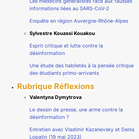
Les médecins généralistes face aux fausses
informations liées au SARS-CoV-2
Enquête en région Auvergne-Rhône-Alpes
Sylvestre Kouassi Kouakou
Esprit critique et lutte contre la
désinformation
Une étude des habiletés à la pensée critique
des étudiants primo-arrivants
Rubrique Réflexions
Valentyna Dymytrova
Le dessin de presse, une arme contre la
désinformation ?
Entretien avec Vladimir Kazanevsky et Denis
Lopatin (19 mai 2023)