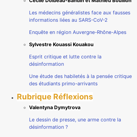
Cécile Dolbeau-Bandin et Mathieu Bouillon
Les médecins généralistes face aux fausses
informations liées au SARS-CoV-2
Enquête en région Auvergne-Rhône-Alpes
Sylvestre Kouassi Kouakou
Esprit critique et lutte contre la
désinformation
Une étude des habiletés à la pensée critique
des étudiants primo-arrivants
Rubrique Réflexions
Valentyna Dymytrova
Le dessin de presse, une arme contre la
désinformation ?