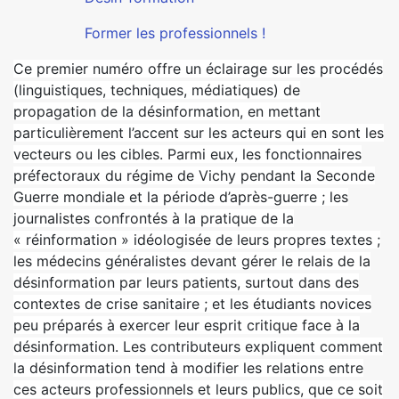
Former les professionnels !
Ce premier numéro offre un éclairage sur les procédés
(linguistiques, techniques, médiatiques) de
propagation de la désinformation, en mettant
particulièrement l’accent sur les acteurs qui en sont les
vecteurs ou les cibles. Parmi eux, les fonctionnaires
préfectoraux du régime de Vichy pendant la Seconde
Guerre mondiale et la période d’après-guerre ; les
journalistes confrontés à la pratique de la
« réinformation » idéologisée de leurs propres textes ;
les médecins généralistes devant gérer le relais de la
désinformation par leurs patients, surtout dans des
contextes de crise sanitaire ; et les étudiants novices
peu préparés à exercer leur esprit critique face à la
désinformation. Les contributeurs expliquent comment
la désinformation tend à modifier les relations entre
ces acteurs professionnels et leurs publics, que ce soit