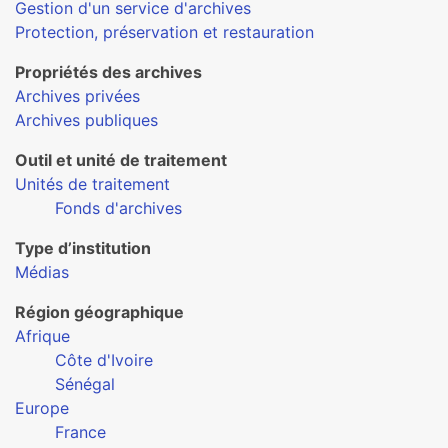
Gestion d'un service d'archives
Protection, préservation et restauration
Propriétés des archives
Archives privées
Archives publiques
Outil et unité de traitement
Unités de traitement
Fonds d'archives
Type d’institution
Médias
Région géographique
Afrique
Côte d'Ivoire
Sénégal
Europe
France