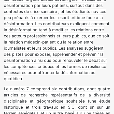
désinformation par leurs patients, surtout dans des
contextes de crise sanitaire ; et les étudiants novices
peu préparés à exercer leur esprit critique face à la
désinformation. Les contributeurs expliquent comment
la désinformation tend à modifier les relations entre
ces acteurs professionnels et leurs publics, que ce soit
la relation médecin-patient ou la relation entre
journalistes et leurs publics. Les analyses suggèrent
des pistes pour exposer, appréhender et prévenir la
désinformation ainsi que pour renouveler le débat sur
les compétences critiques et les formes de résilience
nécessaires pour affronter la désinformation au
quotidien.
Le numéro 7 comprend six contributions, dont quatre
articles de recherche représentatifs de la diversité
disciplinaire et géographique souhaitée (une étude
historique et trois travaux en SIC, dont un sur un
terrain sénégalais et un autre basé sur une thèse en