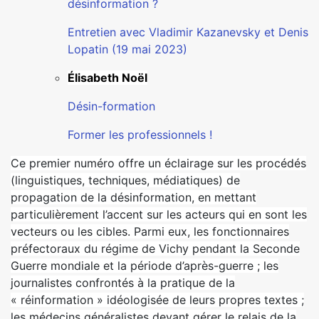
désinformation ?
Entretien avec Vladimir Kazanevsky et Denis
Lopatin (19 mai 2023)
Élisabeth Noël
Désin-formation
Former les professionnels !
Ce premier numéro offre un éclairage sur les procédés
(linguistiques, techniques, médiatiques) de
propagation de la désinformation, en mettant
particulièrement l’accent sur les acteurs qui en sont les
vecteurs ou les cibles. Parmi eux, les fonctionnaires
préfectoraux du régime de Vichy pendant la Seconde
Guerre mondiale et la période d’après-guerre ; les
journalistes confrontés à la pratique de la
« réinformation » idéologisée de leurs propres textes ;
les médecins généralistes devant gérer le relais de la