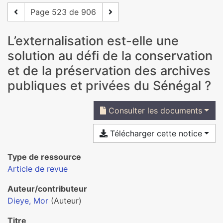
Page 523 de 906
L’externalisation est-elle une
solution au défi de la conservation
et de la préservation des archives
publiques et privées du Sénégal ?
Consulter les documents
Télécharger cette notice
Type de ressource
Article de revue
Auteur/contributeur
Dieye, Mor
(Auteur)
Titre