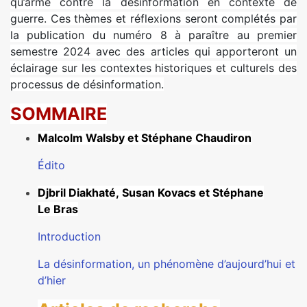
qu’arme contre la désinformation en contexte de
guerre. Ces thèmes et réflexions seront complétés par
la publication du numéro 8 à paraître au premier
semestre 2024 avec des articles qui apporteront un
éclairage sur les contextes historiques et culturels des
processus de désinformation.
SOMMAIRE
Malcolm Walsby et Stéphane Chaudiron
Édito
Djbril Diakhaté, Susan Kovacs et Stéphane
Le Bras
Introduction
La désinformation, un phénomène d’aujourd’hui et
d’hier