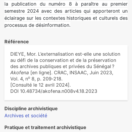
la publication du numéro 8 à paraître au premier
semestre 2024 avec des articles qui apporteront un
éclairage sur les contextes historiques et culturels des
processus de désinformation.
Référence
DIEYE, Mor. L’externalisation est-elle une solution
au défi de la conservation et de la préservation
des archives publiques et privées du Sénégal ?
Akofena
[en ligne]. CRAC, INSAAC, Juin 2023,
o
Vol. 4, n
8, p. 209‑218.
[Consulté le 12 avril 2024].
DOI 10.48734/akofena.n008v4.18.2023
Discipline archivistique
Archives et société
Pratique et traitement archivistique