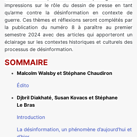
impressions sur le rôle du dessin de presse en tant
qu’arme contre la désinformation en contexte de
guerre. Ces thèmes et réflexions seront complétés par
la publication du numéro 8 à paraître au premier
semestre 2024 avec des articles qui apporteront un
éclairage sur les contextes historiques et culturels des
processus de désinformation.
SOMMAIRE
Malcolm Walsby et Stéphane Chaudiron
Édito
Djbril Diakhaté, Susan Kovacs et Stéphane
Le Bras
Introduction
La désinformation, un phénomène d’aujourd’hui et
d’hier