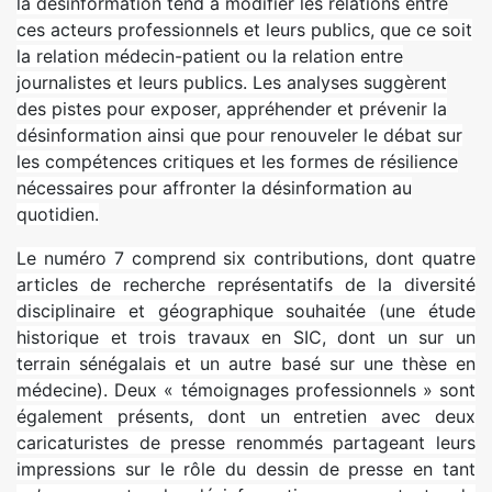
la désinformation tend à modifier les relations entre
ces acteurs professionnels et leurs publics, que ce soit
la relation médecin-patient ou la relation entre
journalistes et leurs publics. Les analyses suggèrent
des pistes pour exposer, appréhender et prévenir la
désinformation ainsi que pour renouveler le débat sur
les compétences critiques et les formes de résilience
nécessaires pour affronter la désinformation au
quotidien.
Le numéro 7 comprend six contributions, dont quatre
articles de recherche représentatifs de la diversité
disciplinaire et géographique souhaitée (une étude
historique et trois travaux en SIC, dont un sur un
terrain sénégalais et un autre basé sur une thèse en
médecine). Deux « témoignages professionnels » sont
également présents, dont un entretien avec deux
caricaturistes de presse renommés partageant leurs
impressions sur le rôle du dessin de presse en tant