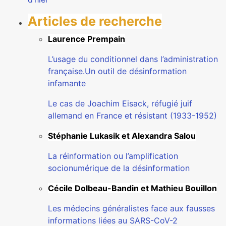
Articles de recherche
Laurence Prempain
L’usage du conditionnel dans l’administration
française.Un outil de désinformation
infamante
Le cas de Joachim Eisack, réfugié juif
allemand en France et résistant (1933-1952)
Stéphanie Lukasik et Alexandra Salou
La réinformation ou l’amplification
socionumérique de la désinformation
Cécile Dolbeau-Bandin et Mathieu Bouillon
Les médecins généralistes face aux fausses
informations liées au SARS-CoV-2