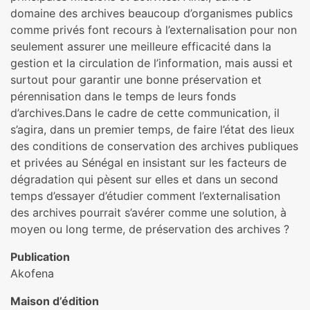
domaine des archives beaucoup d’organismes publics
comme privés font recours à l’externalisation pour non
seulement assurer une meilleure efficacité dans la
gestion et la circulation de l’information, mais aussi et
surtout pour garantir une bonne préservation et
pérennisation dans le temps de leurs fonds
d’archives.Dans le cadre de cette communication, il
s’agira, dans un premier temps, de faire l’état des lieux
des conditions de conservation des archives publiques
et privées au Sénégal en insistant sur les facteurs de
dégradation qui pèsent sur elles et dans un second
temps d’essayer d’étudier comment l’externalisation
des archives pourrait s’avérer comme une solution, à
moyen ou long terme, de préservation des archives ?
Publication
Akofena
Maison d’édition