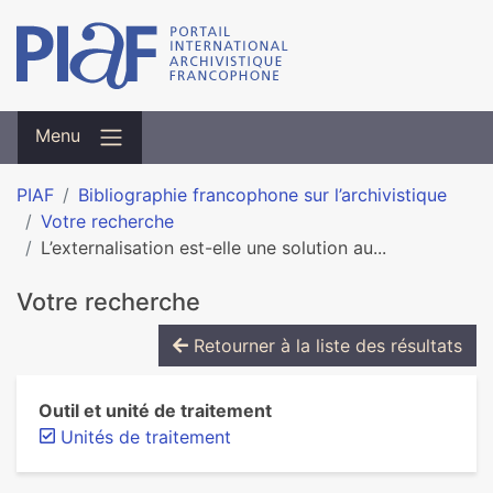
Menu
PIAF
Bibliographie francophone sur l’archivistique
Votre recherche
L’externalisation est-elle une solution au...
Votre recherche
Retourner à la liste des résultats
Outil et unité de traitement
Unités de traitement