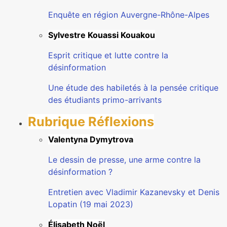
Enquête en région Auvergne-Rhône-Alpes
Sylvestre Kouassi Kouakou
Esprit critique et lutte contre la
désinformation
Une étude des habiletés à la pensée critique
des étudiants primo-arrivants
Rubrique Réflexions
Valentyna Dymytrova
Le dessin de presse, une arme contre la
désinformation ?
Entretien avec Vladimir Kazanevsky et Denis
Lopatin (19 mai 2023)
Élisabeth Noël