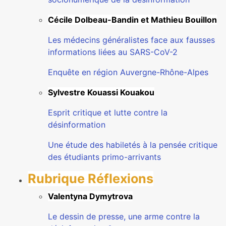
Cécile Dolbeau-Bandin et Mathieu Bouillon
Les médecins généralistes face aux fausses
informations liées au SARS-CoV-2
Enquête en région Auvergne-Rhône-Alpes
Sylvestre Kouassi Kouakou
Esprit critique et lutte contre la
désinformation
Une étude des habiletés à la pensée critique
des étudiants primo-arrivants
Rubrique Réflexions
Valentyna Dymytrova
Le dessin de presse, une arme contre la