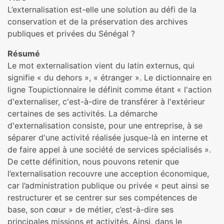
L’externalisation est-elle une solution au défi de la
conservation et de la préservation des archives
publiques et privées du Sénégal ?
Résumé
Le mot externalisation vient du latin externus, qui
signifie « du dehors », « étranger ». Le dictionnaire en
ligne Toupictionnaire le définit comme étant « l'action
d'externaliser, c'est-à-dire de transférer à l'extérieur
certaines de ses activités. La démarche
d'externalisation consiste, pour une entreprise, à se
séparer d'une activité réalisée jusque-là en interne et
de faire appel à une société de services spécialisés ».
De cette définition, nous pouvons retenir que
l’externalisation recouvre une acception économique,
car l’administration publique ou privée « peut ainsi se
restructurer et se centrer sur ses compétences de
base, son cœur » de métier, c’est-à-dire ses
principales missions et activités. Ainsi, dans le