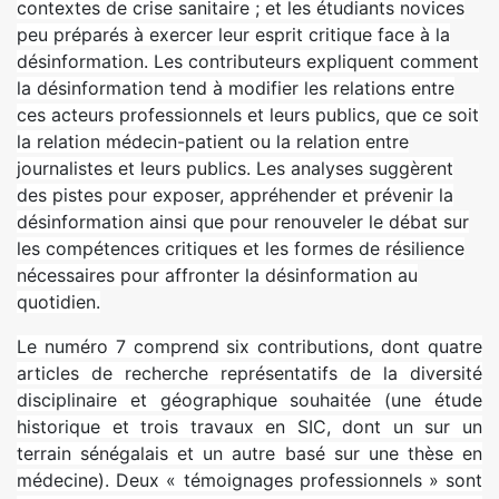
contextes de crise sanitaire ; et les étudiants novices
peu préparés à exercer leur esprit critique face à la
désinformation. Les contributeurs expliquent comment
la désinformation tend à modifier les relations entre
ces acteurs professionnels et leurs publics, que ce soit
la relation médecin-patient ou la relation entre
journalistes et leurs publics. Les analyses suggèrent
des pistes pour exposer, appréhender et prévenir la
désinformation ainsi que pour renouveler le débat sur
les compétences critiques et les formes de résilience
nécessaires pour affronter la désinformation au
quotidien.
Le numéro 7 comprend six contributions, dont quatre
articles de recherche représentatifs de la diversité
disciplinaire et géographique souhaitée (une étude
historique et trois travaux en SIC, dont un sur un
terrain sénégalais et un autre basé sur une thèse en
médecine). Deux « témoignages professionnels » sont