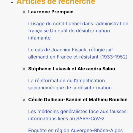
Articles de recherche
Laurence Prempain
L’usage du conditionnel dans l’administration
française.Un outil de désinformation
infamante
Le cas de Joachim Eisack, réfugié juif
allemand en France et résistant (1933-1952)
Stéphanie Lukasik et Alexandra Salou
La réinformation ou l’amplification
socionumérique de la désinformation
Cécile Dolbeau-Bandin et Mathieu Bouillon
Les médecins généralistes face aux fausses
informations liées au SARS-CoV-2
Enquête en région Auvergne-Rhône-Alpes