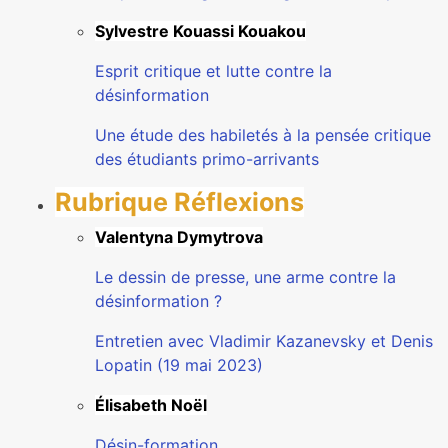
Sylvestre Kouassi Kouakou
Esprit critique et lutte contre la
désinformation
Une étude des habiletés à la pensée critique
des étudiants primo-arrivants
Rubrique Réflexions
Valentyna Dymytrova
Le dessin de presse, une arme contre la
désinformation ?
Entretien avec Vladimir Kazanevsky et Denis
Lopatin (19 mai 2023)
Élisabeth Noël
Désin-formation