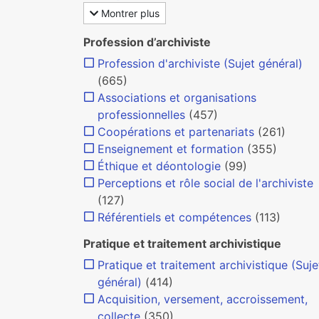
Montrer plus
Profession d’archiviste
Profession d'archiviste (Sujet général)
(665)
Associations et organisations
professionnelles
(457)
Coopérations et partenariats
(261)
Enseignement et formation
(355)
Éthique et déontologie
(99)
Perceptions et rôle social de l'archiviste
(127)
Référentiels et compétences
(113)
Pratique et traitement archivistique
Pratique et traitement archivistique (Suje
général)
(414)
Acquisition, versement, accroissement,
collecte
(350)