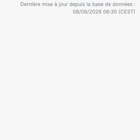
Dernière mise à jour depuis la base de données :
08/08/2026 06:30 (CEST)