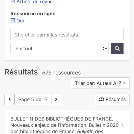
Article de revue
Ressource en ligne
Oui
Chercher parmi les résultats...
Chercher dans...
Résultats
675 ressources
Trier par: Auteur A-Z
Page 5 de 17
Résumés
BULLETIN DES BIBLIOTHÈQUES DE FRANCE.
Nouveaux enjeux de l’information. Bulletin 2020-1
des bibliothèques de France.
Bulletin des