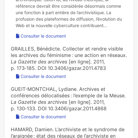
référence devrait être considérée désormais comme
une fonction à part entière de l’archivistique. La
profusion des plateformes de diffusion, l’évolution du
Consulter le document
GRAILLES, Bénédicte. Collecter et rendre visible
les archives du féminisme : une action en réseaux.
La Gazette des archives
[en ligne]. 2011,
p. 173‑185. DOI 10.3406/gazar.2011.4783
Consulter le document
GUEIT-MONTCHAL, Lydiane. Archives et
conférences délocalisées : l’exemple de la Meuse.
La Gazette des archives
[en ligne]. 2011,
p. 130‑133. DOI 10.3406/gazar.2011.4868
Consulter le document
HAMARD, Damien. L’archiviste et le syndrome de
l’araignée : état des réseaux de l’archiviste en