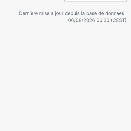
Dernière mise à jour depuis la base de données :
06/08/2026 06:30 (CEST)