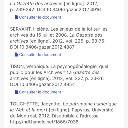
La Gazette des archives
[en ligne]. 2012,
p. 239‑242. DOI 10.3406/gazar.2012.4916
Consulter le document
SERVANT, Hélène. Les enjeux de la loi sur les
archives du 15 juillet 2008.
La Gazette des
archives
[en ligne]. 2012, Vol. 225, p. 63‑75.
DOI 10.3406/gazar.2012.4887
Consulter le document
TISON, Véronique. La psychogénéalogie, quel
public pour les Archives ?
La Gazette des
archives
[en ligne]. 2012, Vol. 227, p. 23‑26.
DOI 10.3406/gazar.2012.4954
Consulter le document
TOUCHETTE, Jacynthe.
Le patrimoine numérique,
le Web et la mort
[en ligne]. Papyrus, Université
de Montréal, 2012. Disponible à l’adresse :
http://hdl.handle.net/1866/7038