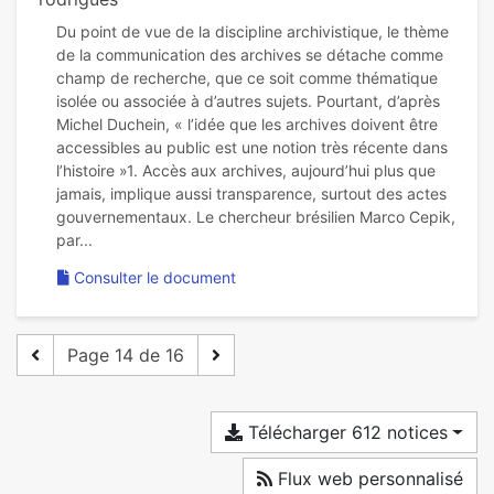
Du point de vue de la discipline archivistique, le thème
de la communication des archives se détache comme
champ de recherche, que ce soit comme thématique
isolée ou associée à d’autres sujets. Pourtant, d’après
Michel Duchein, « l’idée que les archives doivent être
accessibles au public est une notion très récente dans
l’histoire »1. Accès aux archives, aujourd’hui plus que
jamais, implique aussi transparence, surtout des actes
gouvernementaux. Le chercheur brésilien Marco Cepik,
Consulter le document
Page 14 de 16
Télécharger 612 notices
Flux web personnalisé