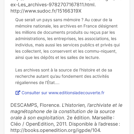
ex-Les_archives-9782707167811.html.
http://www.sudoc.fr/15166319X
Que serait un pays sans mémoire ? Au cœur de la
mémoire nationale, les archives en France désignent
les millions de documents produits ou reçus par les
administrations, les entreprises, les associations, les
individus, mais aussi les services publics et privés qui
les collectent, les conservent et les commu-niquent,
ainsi que les dépôts et les salles de lecture.
Les archives sont à la source de l’histoire et de sa
recherche autant qu’au fondement des activités
Consulter sur www.editionsladecouverte.fr
DESCAMPS, Florence.
L’historien, l’archiviste et le
magnétophone de la constitution de la source
orale à son exploitation
. 2e édition. Marseille :
Cléo / OpenEdition, 2011. Disponible à l’adresse :
http://books.openedition.org/igpde/104.