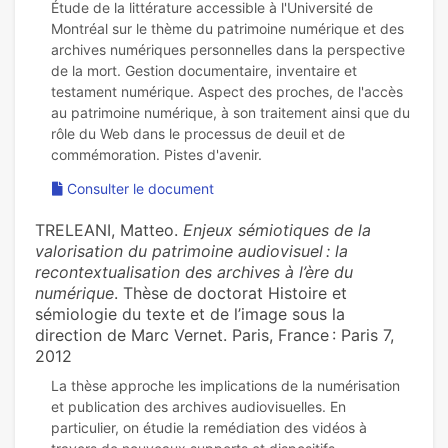
Étude de la littérature accessible à l'Université de
Montréal sur le thème du patrimoine numérique et des
archives numériques personnelles dans la perspective
de la mort. Gestion documentaire, inventaire et
testament numérique. Aspect des proches, de l'accès
au patrimoine numérique, à son traitement ainsi que du
rôle du Web dans le processus de deuil et de
Consulter le document
TRELEANI, Matteo.
Enjeux sémiotiques de la
valorisation du patrimoine audiovisuel : la
recontextualisation des archives à l’ère du
numérique
. Thèse de doctorat Histoire et
sémiologie du texte et de l’image sous la
direction de Marc Vernet. Paris, France : Paris 7,
2012
La thèse approche les implications de la numérisation
et publication des archives audiovisuelles. En
particulier, on étudie la remédiation des vidéos à