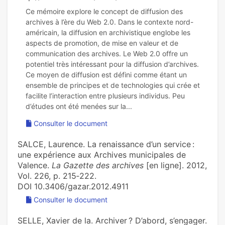
Ce mémoire explore le concept de diffusion des
archives à l’ère du Web 2.0. Dans le contexte nord-
américain, la diffusion en archivistique englobe les
aspects de promotion, de mise en valeur et de
communication des archives. Le Web 2.0 offre un
potentiel très intéressant pour la diffusion d’archives.
Ce moyen de diffusion est défini comme étant un
ensemble de principes et de technologies qui crée et
facilite l’interaction entre plusieurs individus. Peu
Consulter le document
SALCE, Laurence. La renaissance d’un service :
une expérience aux Archives municipales de
Valence.
La Gazette des archives
[en ligne]. 2012,
Vol. 226, p. 215‑222.
DOI 10.3406/gazar.2012.4911
Consulter le document
SELLE, Xavier de la. Archiver ? D’abord, s’engager.