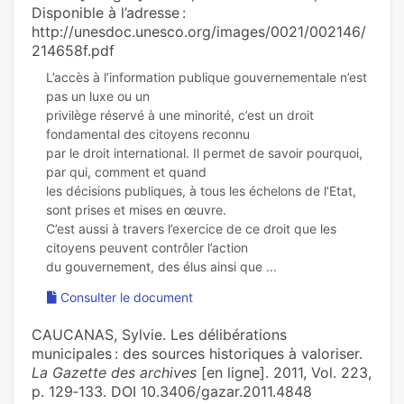
Disponible à l’adresse :
http://unesdoc.unesco.org/images/0021/002146/
214658f.pdf
L’accès à l’information publique gouvernementale n’est
pas un luxe ou un
privilège réservé à une minorité, c’est un droit
fondamental des citoyens reconnu
par le droit international. Il permet de savoir pourquoi,
par qui, comment et quand
les décisions publiques, à tous les échelons de l’Etat,
sont prises et mises en œuvre.
C’est aussi à travers l’exercice de ce droit que les
citoyens peuvent contrôler l’action
Consulter le document
CAUCANAS, Sylvie. Les délibérations
municipales : des sources historiques à valoriser.
La Gazette des archives
[en ligne]. 2011, Vol. 223,
p. 129‑133. DOI 10.3406/gazar.2011.4848