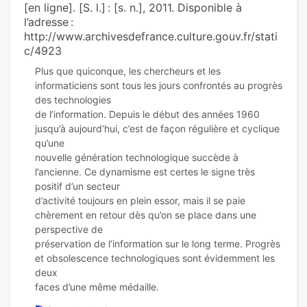
[en ligne]. [S. l.] : [s. n.], 2011. Disponible à
l’adresse :
http://www.archivesdefrance.culture.gouv.fr/stati
c/4923
Plus que quiconque, les chercheurs et les
informaticiens sont tous les jours confrontés au progrès
des technologies
de l’information. Depuis le début des années 1960
jusqu’à aujourd’hui, c’est de façon régulière et cyclique
qu’une
nouvelle génération technologique succède à
l’ancienne. Ce dynamisme est certes le signe très
positif d’un secteur
d’activité toujours en plein essor, mais il se paie
chèrement en retour dès qu’on se place dans une
perspective de
préservation de l’information sur le long terme. Progrès
et obsolescence technologiques sont évidemment les
deux