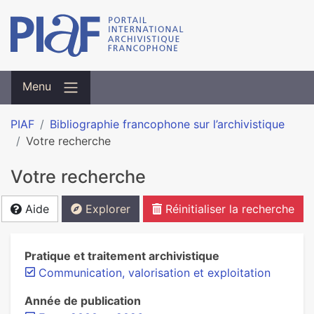
Menu
PIAF
Bibliographie francophone sur l’archivistique
Votre recherche
Votre recherche
Aide
Explorer
Réinitialiser la recherche
Pratique et traitement archivistique
Communication, valorisation et exploitation
Année de publication