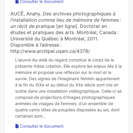
Consulter le document
AUCÊ, Anahy.
Des archives photographiques à
l’installation comme lieu de mémoire de femmes :
un récit de pratique
[en ligne]. Doctorat en
études et pratiques des arts. Montréal, Canada :
Université du Québec à Montréal, 2011.
Disponible à l’adresse :
http://www.archipel.uqam.ca/4378/
L'œuvre Au-delà du regard constitue le corps de la
présente thèse création. Elle explore les enjeux liés à la
mémoire et propose une réflexion sur la mort et la
survie. Des signes de l'imaginaire féminin appartenant
à la fin du XIXe et au début du XXe siècle sont mis en
scène dans une installation vidéographique. Celle-ci se
compose de projections d'images photographiques
animées de visages de femmes, d'un ensemble de
quatre cents têtes de poupées disposées au sol, dont
Consulter le document