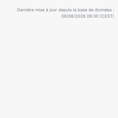
Dernière mise à jour depuis la base de données :
06/08/2026 06:30 (CEST)