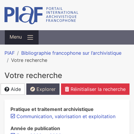
Menu
PIAF
Bibliographie francophone sur l’archivistique
Votre recherche
Votre recherche
Aide
Explorer
Réinitialiser la recherche
Pratique et traitement archivistique
Communication, valorisation et exploitation
Année de publication