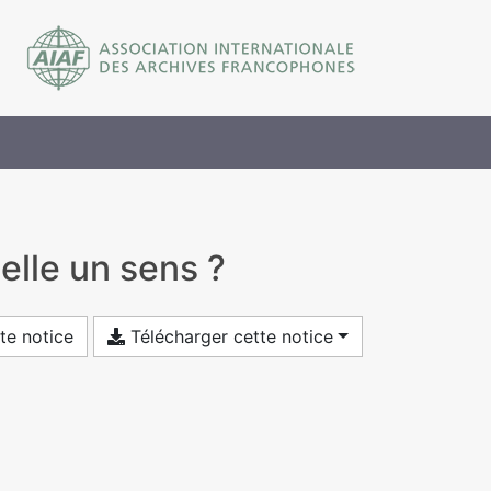
elle un sens ?
te notice
Télécharger cette notice