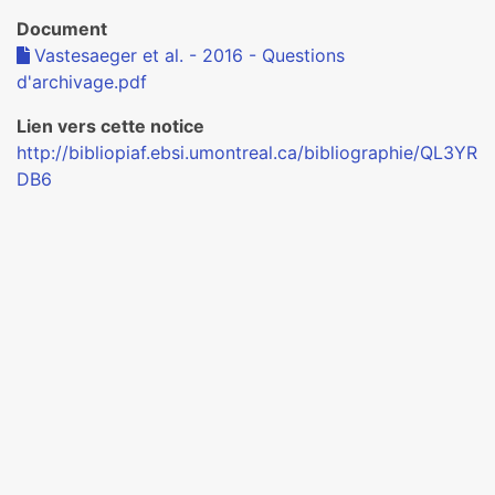
Document
Vastesaeger et al. - 2016 - Questions
d'archivage.pdf
Lien vers cette notice
http://bibliopiaf.ebsi.umontreal.ca/bibliographie/QL3YR
DB6