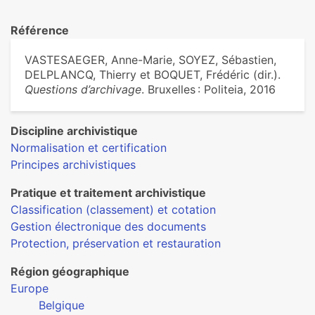
Référence
VASTESAEGER, Anne-Marie, SOYEZ, Sébastien,
DELPLANCQ, Thierry et BOQUET, Frédéric (dir.).
Questions d’archivage
. Bruxelles : Politeia, 2016
Discipline archivistique
Normalisation et certification
Principes archivistiques
Pratique et traitement archivistique
Classification (classement) et cotation
Gestion électronique des documents
Protection, préservation et restauration
Région géographique
Europe
Belgique