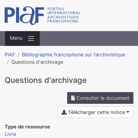
Menu
PIAF
Bibliographie francophone sur l’archivistique
Questions d'archivage
Questions d'archivage
Consulter le document
Télécharger cette notice
Type de ressource
Livre