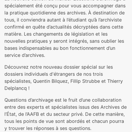
spécialement été conçu pour vous accompagner dans
la pratique quotidienne des archives. À destination de
tous, il conviendra autant à l’étudiant qu’à l’archiviste
confirmé en quête d’actualités décryptées dans cette
matière. Les changements de législation et les
nouvelles pratiques y seront intégrés, sans oublier les
bases indispensables au bon fonctionnement d’un
service d’archives.
Découvrez notre nouveau dossier spécial sur les
dossiers individuels d'étrangers de nos trois
spécialistes, Quentin Bilquez, Fillip Strubbe et Thierry
Delplancq !
Questions d’archivage est le fruit d’une collaboration
entre des experts et spécialistes issus des Archives de
l’État, de l’AAFB et du secteur privé. De cette manière,
tous les points de vue sont abordés et chacun pourra
y trouver les réponses à ses questions.